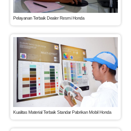
Pelayanan Terbaik Dealer Resmi Honda
Kualitas Material Terbaik Standar Pabrikan Mobil Honda