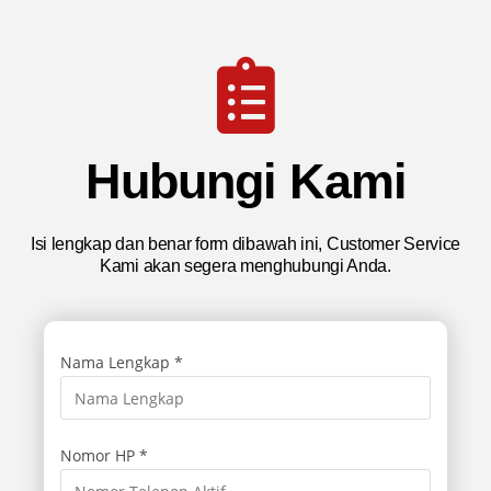
Hubungi Kami
Isi lengkap dan benar form dibawah ini, Customer Service
Kami akan segera menghubungi Anda.
Nama Lengkap *
Nomor HP *