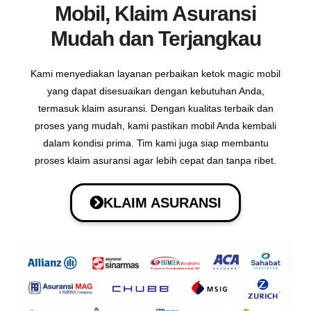
Mobil, Klaim Asuransi
Mudah dan Terjangkau
Kami menyediakan layanan perbaikan ketok magic mobil
yang dapat disesuaikan dengan kebutuhan Anda,
termasuk klaim asuransi. Dengan kualitas terbaik dan
proses yang mudah, kami pastikan mobil Anda kembali
dalam kondisi prima. Tim kami juga siap membantu
proses klaim asuransi agar lebih cepat dan tanpa ribet.
KLAIM ASURANSI