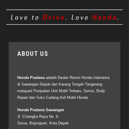
ABOUT US
Honda Pradana
adalah Dealer Resmi
Honda Indonesia
di Sawangan Depok dan Karang Tengah Tangerang
melayani Penjualan Unit Mobil Terbaru, Servis, Body
Repair dan Suku Cadang Asli Mobil Honda.
Honda Pradana Sawangan
Jl. Cinangka Raya No. 9,
Serua, Bojongsari, Kota Depok