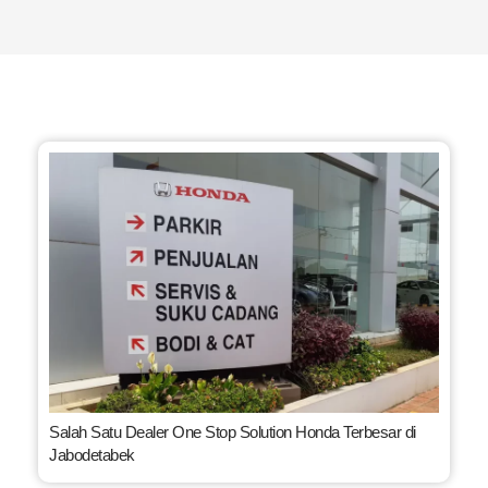
Salah Satu Dealer One Stop Solution Honda Terbesar di
Jabodetabek