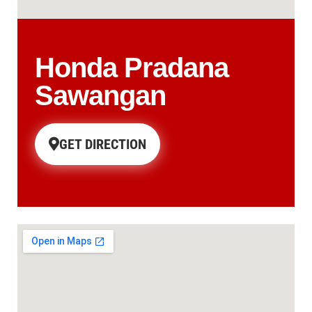
Honda Pradana
Sawangan
GET DIRECTION