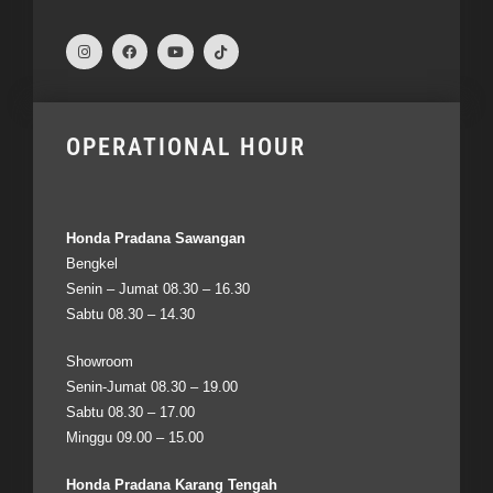
OPERATIONAL HOUR
Honda Pradana Sawangan
Bengkel
Senin – Jumat 08.30 – 16.30
Sabtu 08.30 – 14.30
Showroom
Senin-Jumat 08.30 – 19.00
Sabtu 08.30 – 17.00
Minggu 09.00 – 15.00
Honda Pradana Karang Tengah