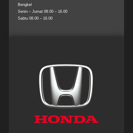
Bengkel
Senin – Jumat 08.00 – 16.00
Sabtu 08.00 – 16.00