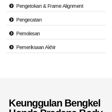
Pengetokan & Frame Alignment
Pengecatan
Pemolesan
Pemeriksaan Akhir
Keunggulan Bengkel