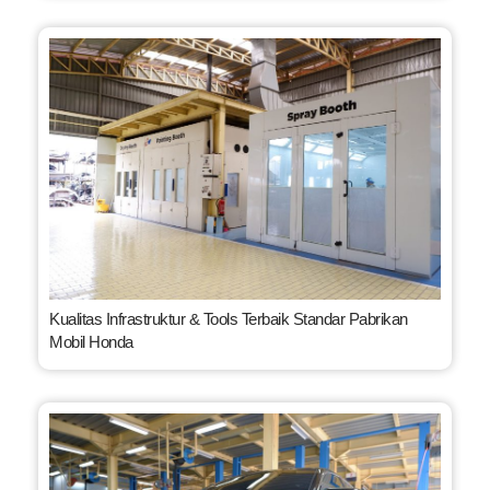
Kualitas Infrastruktur & Tools Terbaik Standar Pabrikan
Mobil Honda