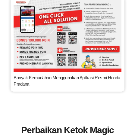
Banyak Kemudahan Menggunakan Aplikasi Resmi Honda
Pradana
Perbaikan
Ketok Magic