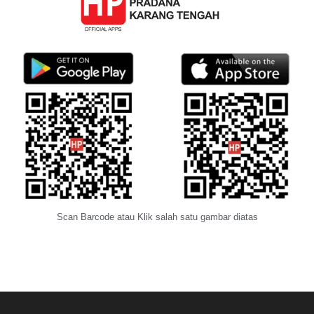
Scan Barcode atau Klik salah satu gambar diatas