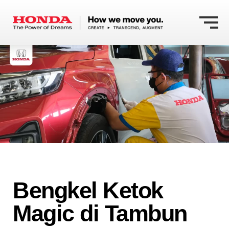
Bengkel Ketok
Magic di Tambun