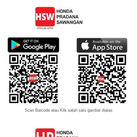
Scan Barcode atau Klik salah satu gambar diatas