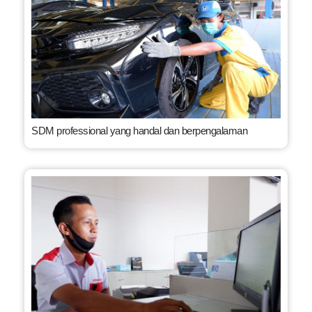
SDM professional yang handal dan berpengalaman