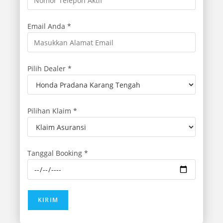
Email Anda *
Pilih Dealer *
Pilihan Klaim *
Tanggal Booking *