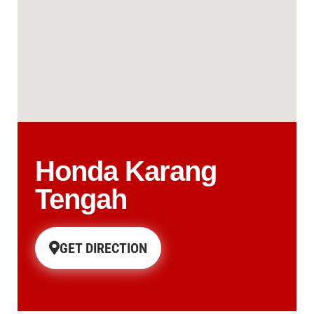
Honda Karang
Tengah
GET DIRECTION