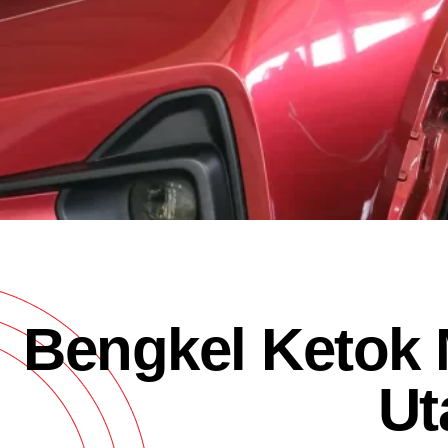
Bengkel Ketok 
Ut