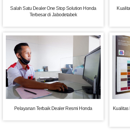
Salah Satu Dealer One Stop Solution Honda
Kualita
Terbesar di Jabodetabek
Pelayanan Terbaik Dealer Resmi Honda
Kualitas