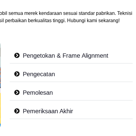
bil semua merek kendaraan sesuai standar pabrikan. Teknisi
il perbaikan berkualitas tinggi. Hubungi kami sekarang!
Pengetokan & Frame Alignment
Pengecatan
Pemolesan
Pemeriksaan Akhir