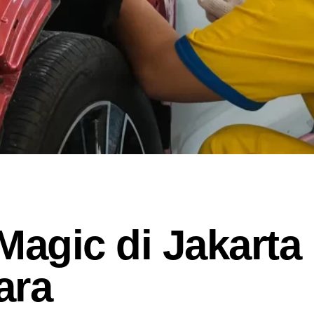
Magic di Jakarta
ara