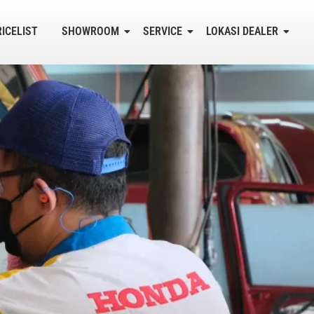
RICELIST
SHOWROOM
SERVICE
LOKASI DEALER