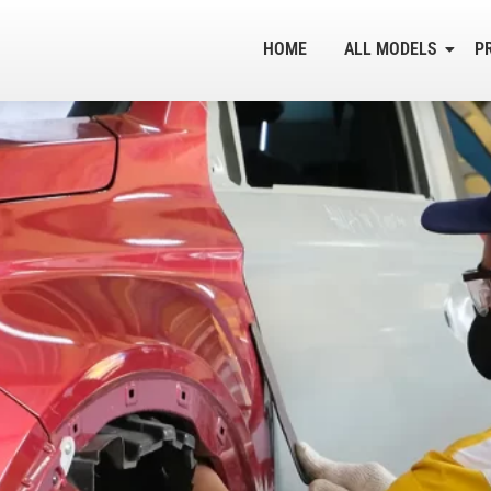
HOME
ALL MODELS
P