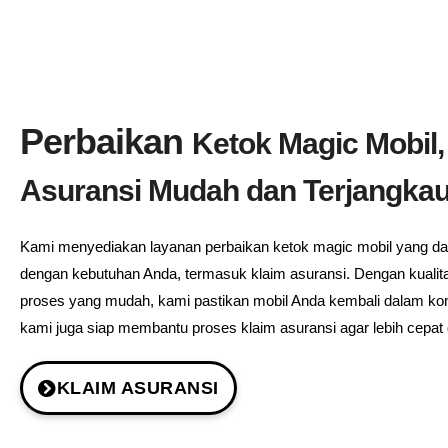
Perbaikan
Ketok Magic Mobil,
Asuransi Mudah dan Terjangka
Kami menyediakan layanan perbaikan ketok magic mobil yang da
dengan kebutuhan Anda, termasuk klaim asuransi. Dengan kualita
proses yang mudah, kami pastikan mobil Anda kembali dalam kon
kami juga siap membantu proses klaim asuransi agar lebih cepat d
KLAIM ASURANSI