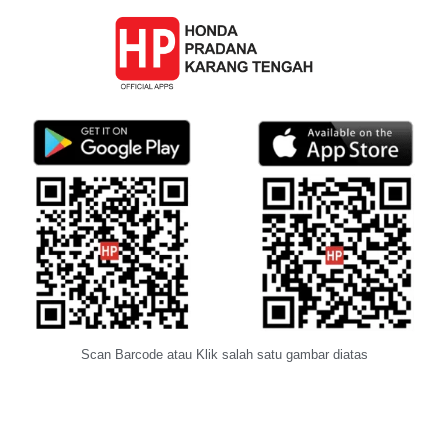
Scan Barcode atau Klik salah satu gambar diatas