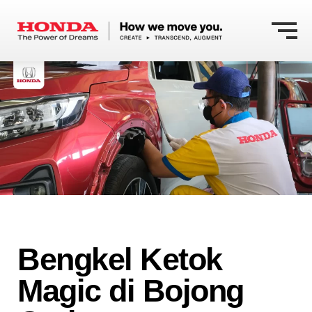
Bengkel Ketok
Magic di Bojong