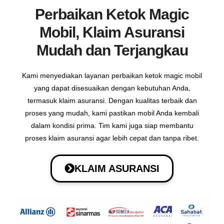
Perbaikan
Ketok Magic
Mobil, Klaim Asuransi
Mudah dan Terjangkau
Kami menyediakan layanan perbaikan ketok magic mobil
yang dapat disesuaikan dengan kebutuhan Anda,
termasuk klaim asuransi. Dengan kualitas terbaik dan
proses yang mudah, kami pastikan mobil Anda kembali
dalam kondisi prima. Tim kami juga siap membantu
proses klaim asuransi agar lebih cepat dan tanpa ribet.
KLAIM ASURANSI