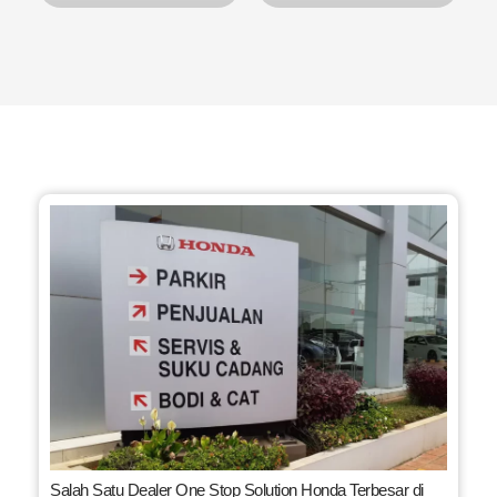
Salah Satu Dealer One Stop Solution Honda Terbesar di