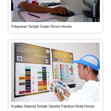
Pelayanan Terbaik Dealer Resmi Honda
Kualitas Material Terbaik Standar Pabrikan Mobil Honda