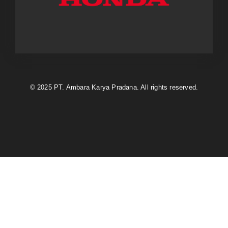
© 2025 PT. Ambara Karya Pradana. All rights reserved.