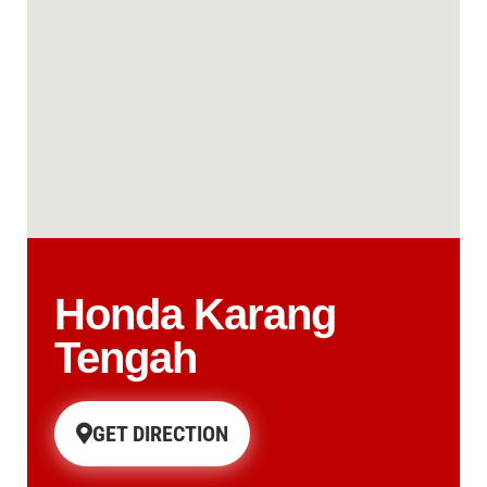
Honda Karang
Tengah
GET DIRECTION