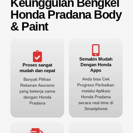
Keunggulan Bengkel
Honda Pradana Body
& Paint
Semakin Mudah
Dengan Honda
Proses sangat
Apps
mudah dan cepat
Anda bisa Cek
Banyak Pilihan
Progress Perbaikan
Rekanan Asuransi
melalui Aplikasi
yang bekerja sama
Honda Pradana
dengan Honda
secara real time di
Pradana
Smartphone