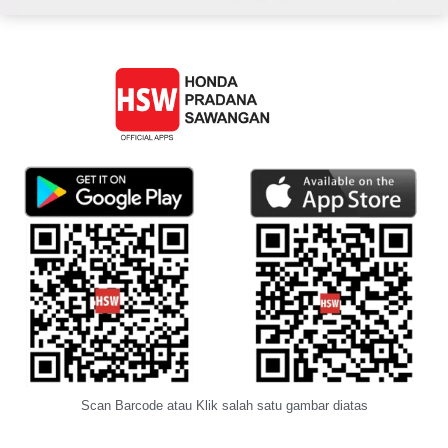
Scan Barcode atau Klik salah satu gambar diatas