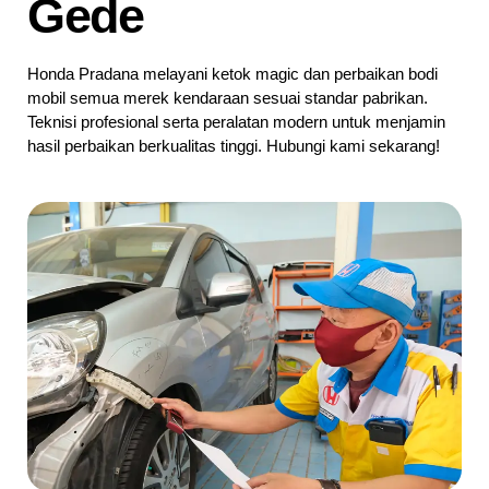
Gede
Honda Pradana melayani ketok magic dan perbaikan bodi
mobil semua merek kendaraan sesuai standar pabrikan.
Teknisi profesional serta peralatan modern untuk menjamin
hasil perbaikan berkualitas tinggi. Hubungi kami sekarang!