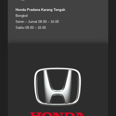
Honda Pradana Karang Tengah
Bengkel
Senin – Jumat 08.00 – 16.00
Sabtu 08.00 – 16.00