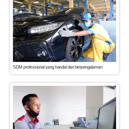
SDM professional yang handal dan berpengalaman