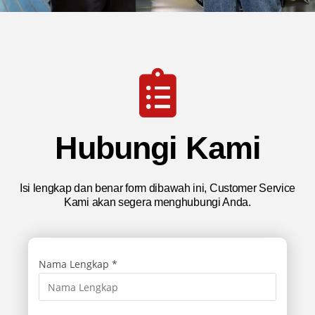
Hubungi Kami
Isi lengkap dan benar form dibawah ini, Customer Service
Kami akan segera menghubungi Anda.
Nama Lengkap *