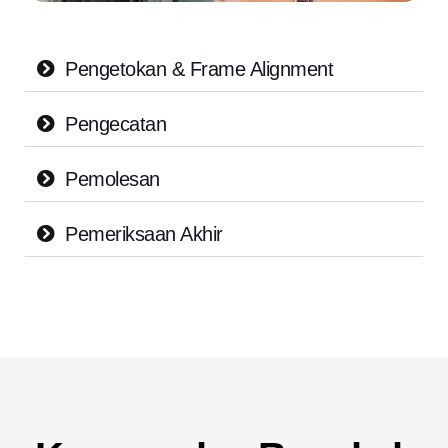
Pengetokan & Frame Alignment
Pengecatan
Pemolesan
Pemeriksaan Akhir