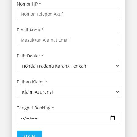
Nomor HP *
Email Anda *
Pilih Dealer *
Pilihan Klaim *
Tanggal Booking *