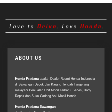
ABOUT US
Honda Pradana
adalah Dealer Resmi
Honda Indonesia
di Sawangan Depok dan Karang Tengah Tangerang
melayani Penjualan Unit Mobil Terbaru, Servis, Body
Repair dan Suku Cadang Asli Mobil Honda.
Honda Pradana Sawangan