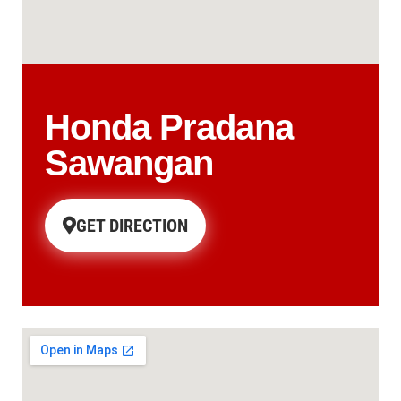
Honda Pradana
Sawangan
GET DIRECTION