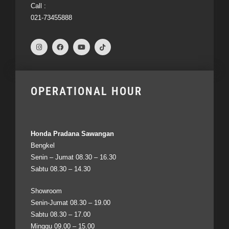
Call :
021-73455888
OPERATIONAL HOUR
Honda Pradana Sawangan
Bengkel
Senin – Jumat 08.30 – 16.30
Sabtu 08.30 – 14.30
Showroom
Senin-Jumat 08.30 – 19.00
Sabtu 08.30 – 17.00
Minggu 09.00 – 15.00