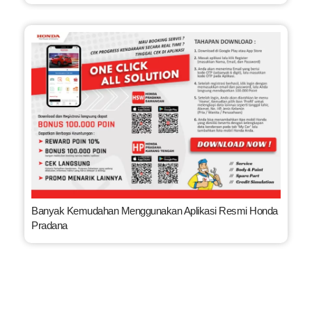
Banyak Kemudahan Menggunakan Aplikasi Resmi Honda
Pradana