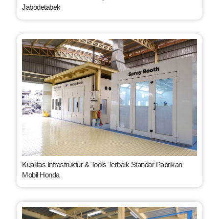
Jabodetabek
Kualitas Infrastruktur & Tools Terbaik Standar Pabrikan
Mobil Honda