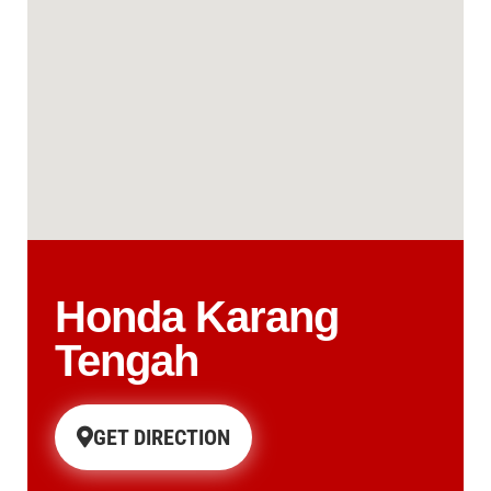
Honda Karang
Tengah
GET DIRECTION