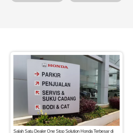
Salah Satu Dealer One Stop Solution Honda Terbesar di