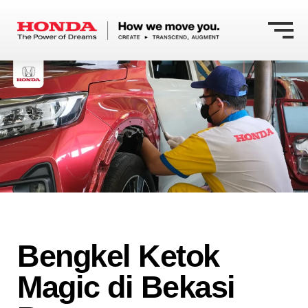
Bengkel Ketok
Magic di Bekasi