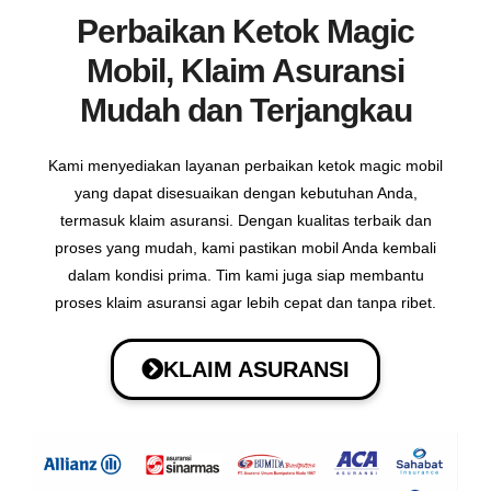
Perbaikan
Ketok Magic
Mobil, Klaim Asuransi
Mudah dan Terjangkau
Kami menyediakan layanan perbaikan ketok magic mobil
yang dapat disesuaikan dengan kebutuhan Anda,
termasuk klaim asuransi. Dengan kualitas terbaik dan
proses yang mudah, kami pastikan mobil Anda kembali
dalam kondisi prima. Tim kami juga siap membantu
proses klaim asuransi agar lebih cepat dan tanpa ribet.
KLAIM ASURANSI