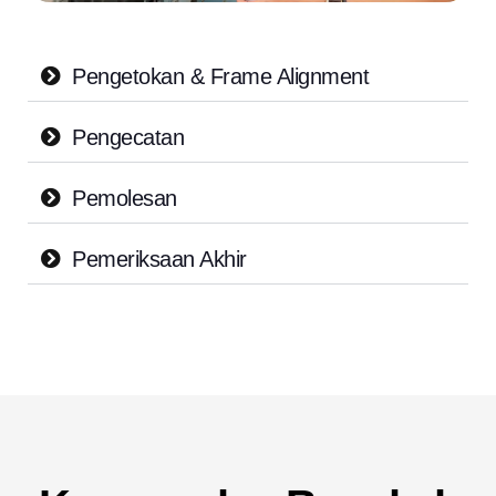
Pengetokan & Frame Alignment
Pengecatan
Pemolesan
Pemeriksaan Akhir