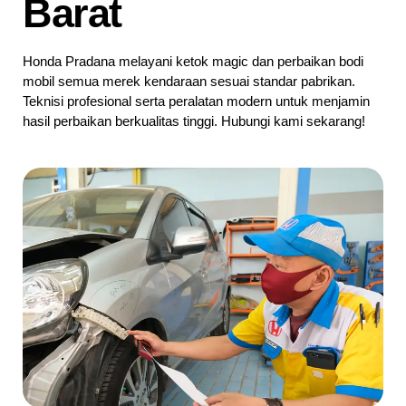
Barat
Honda Pradana melayani ketok magic dan perbaikan bodi
mobil semua merek kendaraan sesuai standar pabrikan.
Teknisi profesional serta peralatan modern untuk menjamin
hasil perbaikan berkualitas tinggi. Hubungi kami sekarang!