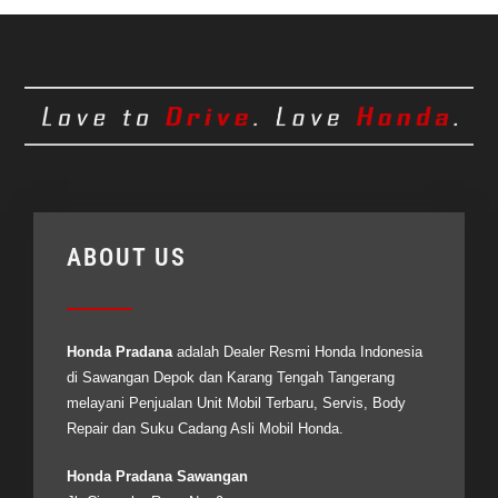
ABOUT US
Honda Pradana
adalah Dealer Resmi
Honda Indonesia
di Sawangan Depok dan Karang Tengah Tangerang
melayani Penjualan Unit Mobil Terbaru, Servis, Body
Repair dan Suku Cadang Asli Mobil Honda.
Honda Pradana Sawangan