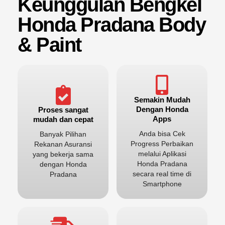
Keunggulan Bengkel
Honda Pradana Body
& Paint
Semakin Mudah
Dengan Honda
Proses sangat
Apps
mudah dan cepat
Anda bisa Cek
Banyak Pilihan
Progress Perbaikan
Rekanan Asuransi
melalui Aplikasi
yang bekerja sama
Honda Pradana
dengan Honda
secara real time di
Pradana
Smartphone