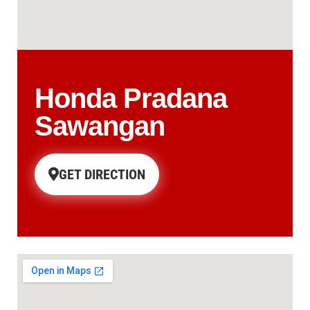
Honda Pradana
Sawangan
GET DIRECTION