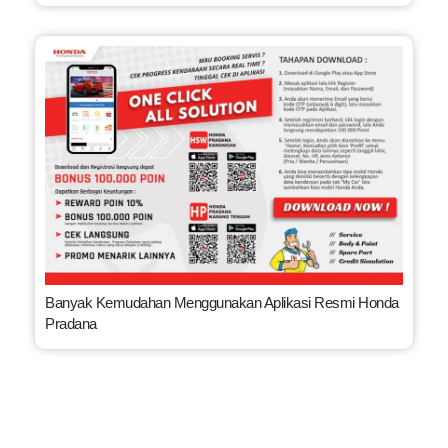
Banyak Kemudahan Menggunakan Aplikasi Resmi Honda
Pradana