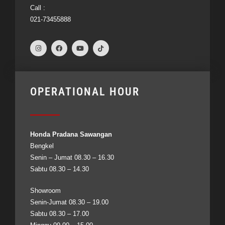
Call :
021-73455888
OPERATIONAL HOUR
Honda Pradana Sawangan
Bengkel
Senin – Jumat 08.30 – 16.30
Sabtu 08.30 – 14.30
Showroom
Senin-Jumat 08.30 – 19.00
Sabtu 08.30 – 17.00