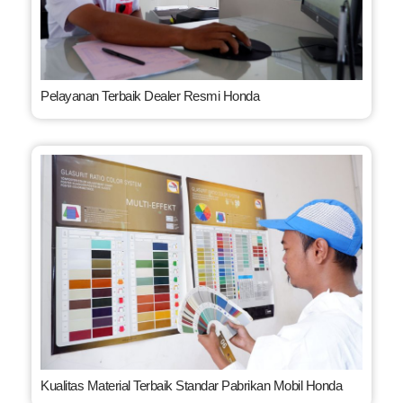
Pelayanan Terbaik Dealer Resmi Honda
Kualitas Material Terbaik Standar Pabrikan Mobil Honda