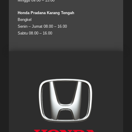
Minggu 09.00 – 15.00
Honda Pradana Karang Tengah
Bengkel
Senin – Jumat 08.00 – 16.00
Sabtu 08.00 – 16.00