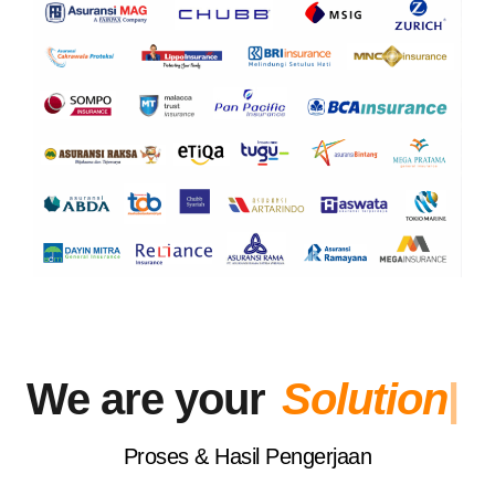
We are your
S
|
Proses & Hasil Pengerjaan