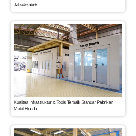
Jabodetabek
Kualitas Infrastruktur & Tools Terbaik Standar Pabrikan
Mobil Honda