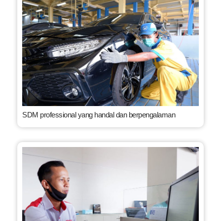
SDM professional yang handal dan berpengalaman