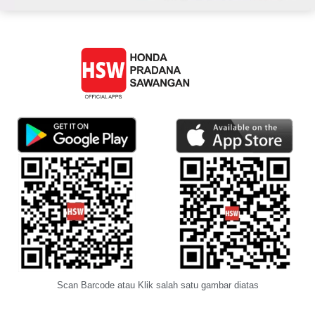
Scan Barcode atau Klik salah satu gambar diatas