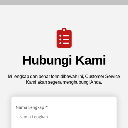
Hubungi Kami
Isi lengkap dan benar form dibawah ini, Customer Service
Kami akan segera menghubungi Anda.
Nama Lengkap *