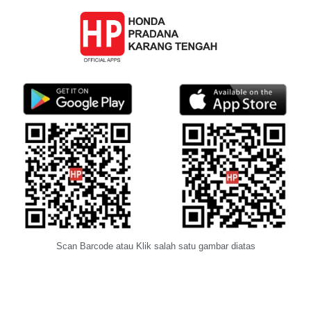
Scan Barcode atau Klik salah satu gambar diatas