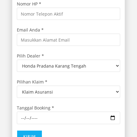
Nomor HP *
Email Anda *
Pilih Dealer *
Pilihan Klaim *
Tanggal Booking *