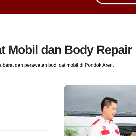
t Mobil dan
Body Repair
 berat dan perawatan bodi cat mobil di Pondok Aren.