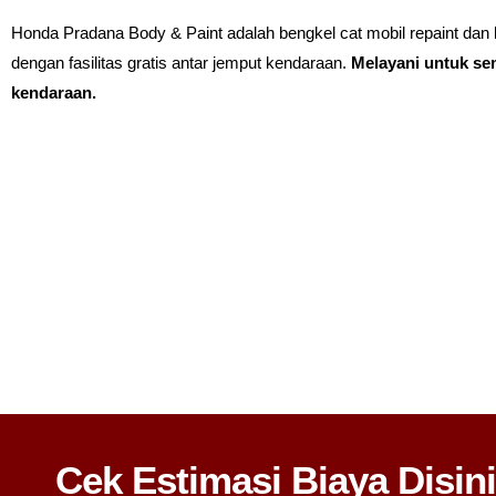
Honda Pradana Body & Paint adalah bengkel cat mobil repaint dan 
dengan fasilitas gratis antar jemput kendaraan.
Melayani untuk s
kendaraan.
Cek Estimasi Biaya Disini