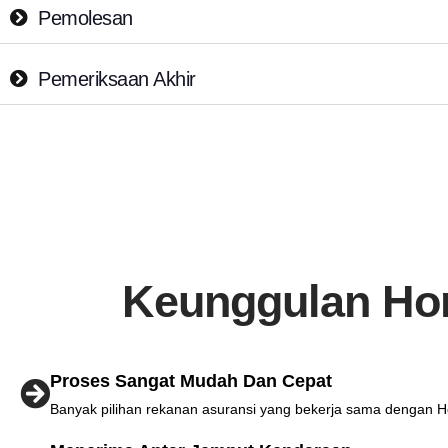
Pemolesan
Pemeriksaan Akhir
Keunggulan Hon
Proses Sangat Mudah Dan Cepat
Banyak pilihan rekanan asuransi yang bekerja sama dengan 