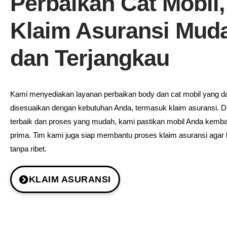
Perbaikan Cat Mobil,
Klaim Asuransi Mud
dan Terjangkau
Kami menyediakan layanan perbaikan body dan cat mobil yang d
disesuaikan dengan kebutuhan Anda, termasuk klaim asuransi. D
terbaik dan proses yang mudah, kami pastikan mobil Anda kembal
prima. Tim kami juga siap membantu proses klaim asuransi agar 
tanpa ribet.
KLAIM ASURANSI