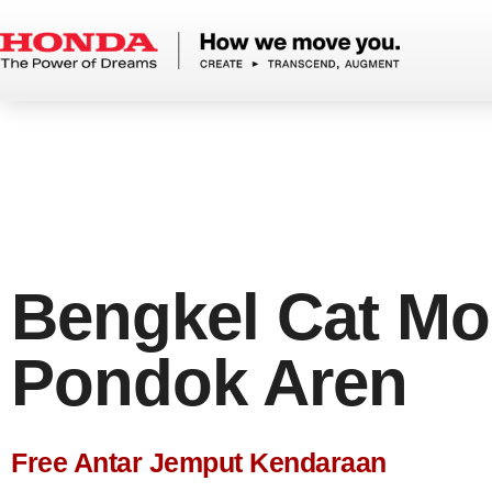
Bengkel Cat Mo
Pondok Aren
Free Antar Jemput Kendaraan