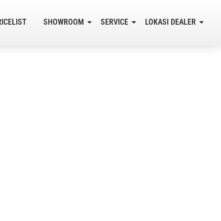
RICELIST
SHOWROOM
SERVICE
LOKASI DEALER