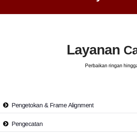
Layanan
Ca
Perbaikan ringan hingga
Pengetokan & Frame Alignment
Pengecatan