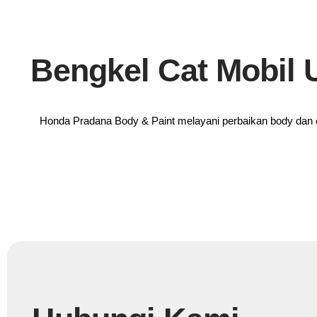
Bengkel Cat Mobil
Honda Pradana Body & Paint melayani perbaikan body dan c