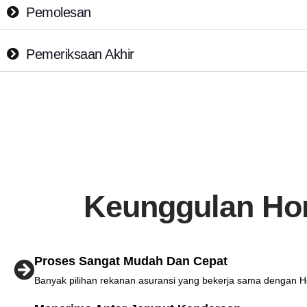
Pemolesan
Pemeriksaan Akhir
Keunggulan Hon
Proses Sangat Mudah Dan Cepat
Banyak pilihan rekanan asuransi yang bekerja sama dengan 