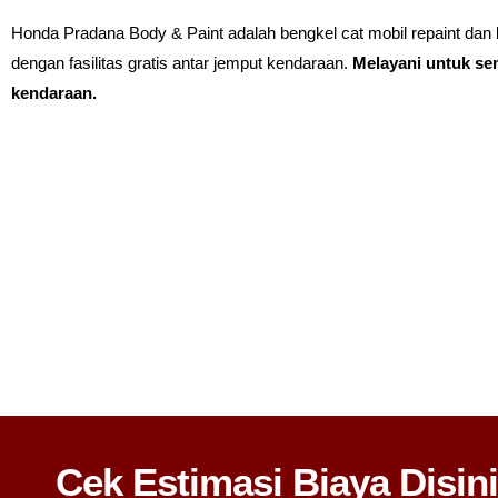
Honda Pradana Body & Paint adalah bengkel cat mobil repaint dan 
dengan fasilitas gratis antar jemput kendaraan.
Melayani untuk s
kendaraan.
Cek Estimasi Biaya Disini