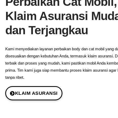
Perbaikan Cat Mobil,
Klaim Asuransi Mud
dan Terjangkau
Kami menyediakan layanan perbaikan body dan cat mobil yang d
disesuaikan dengan kebutuhan Anda, termasuk klaim asuransi. D
terbaik dan proses yang mudah, kami pastikan mobil Anda kembal
prima. Tim kami juga siap membantu proses klaim asuransi agar 
tanpa ribet.
KLAIM ASURANSI