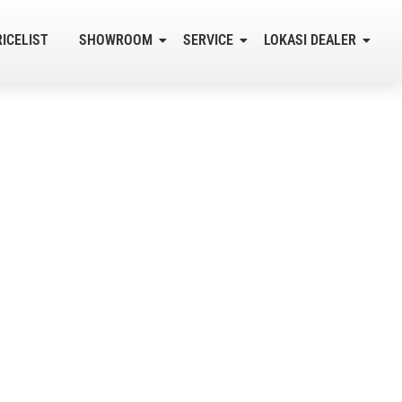
RICELIST
SHOWROOM
SERVICE
LOKASI DEALER