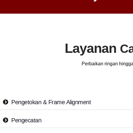
Layanan
Ca
Perbaikan ringan hingga
Pengetokan & Frame Alignment
Pengecatan