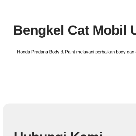
Bengkel Cat Mobil
Honda Pradana Body & Paint melayani perbaikan body dan c