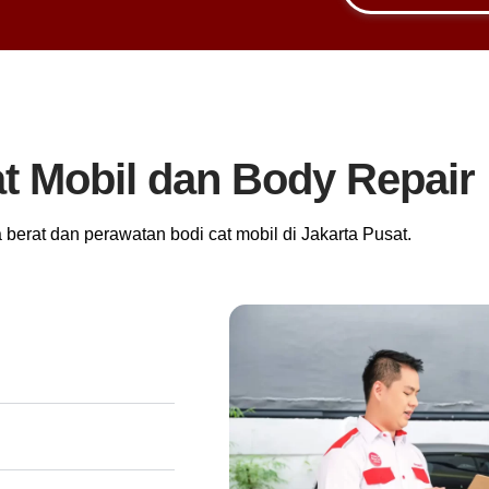
t Mobil dan
Body Repair
 berat dan perawatan bodi cat mobil di Jakarta Pusat.