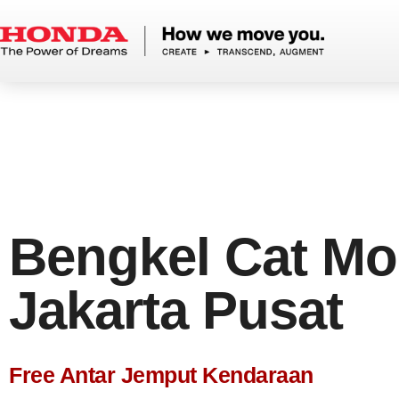
Bengkel Cat Mo
Jakarta Pusat
Free Antar Jemput Kendaraan