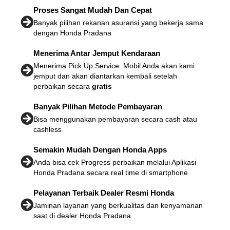
Proses Sangat Mudah Dan Cepat
Banyak pilihan rekanan asuransi yang bekerja sama
dengan Honda Pradana
Menerima Antar Jemput Kendaraan
Menerima Pick Up Service. Mobil Anda akan kami
jemput dan akan diantarkan kembali setelah
perbaikan secara
gratis
Banyak Pilihan Metode Pembayaran
Bisa menggunakan pembayaran secara cash atau
cashless
Semakin Mudah Dengan Honda Apps
Anda bisa cek Progress perbaikan melalui Aplikasi
Honda Pradana secara real time di smartphone
Pelayanan Terbaik Dealer Resmi Honda
Jaminan layanan yang berkualitas dan kenyamanan
saat di dealer Honda Pradana