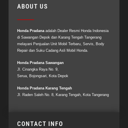
ABOUT US
Honda Pradana
adalah Dealer Resmi
Honda Indonesia
di Sawangan Depok dan Karang Tengah Tangerang
melayani Penjualan Unit Mobil Terbaru, Servis, Body
Repair dan Suku Cadang Asli Mobil Honda.
Honda Pradana Sawangan
Jl. Cinangka Raya No. 9,
Serua, Bojongsari, Kota Depok
Honda Pradana Karang Tengah
Jl. Raden Saleh No. 8, Karang Tengah, Kota Tangerang
CONTACT INFO