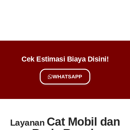
Cek Estimasi Biaya Disini!
WHATSAPP
Cat Mobil dan
Layanan