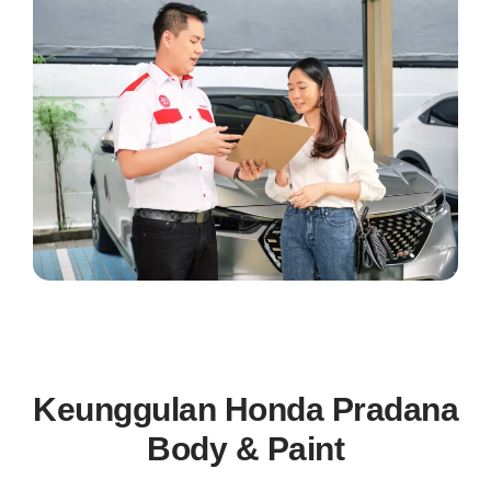
Keunggulan Honda Pradana
Body & Paint