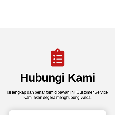
Hubungi Kami
Isi lengkap dan benar form dibawah ini, Customer Service
Kami akan segera menghubungi Anda.