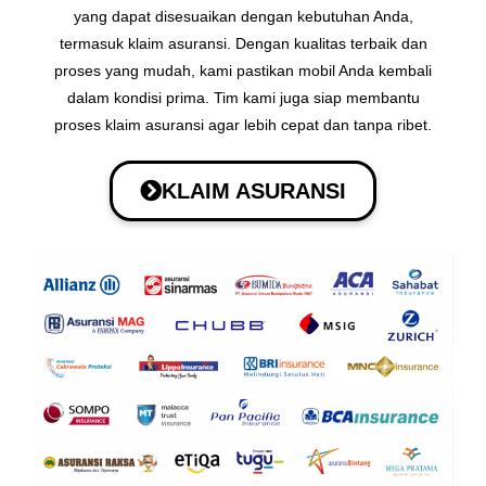
yang dapat disesuaikan dengan kebutuhan Anda,
termasuk klaim asuransi. Dengan kualitas terbaik dan
proses yang mudah, kami pastikan mobil Anda kembali
dalam kondisi prima. Tim kami juga siap membantu
proses klaim asuransi agar lebih cepat dan tanpa ribet.
KLAIM ASURANSI