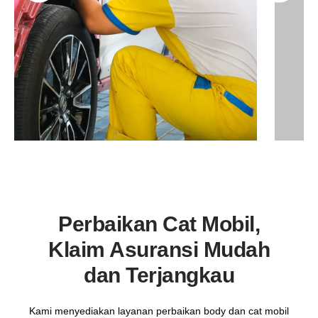
Perbaikan Cat Mobil,
Klaim Asuransi Mudah
dan Terjangkau
Kami menyediakan layanan perbaikan body dan cat mobil