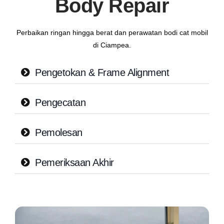
Body Repair
Perbaikan ringan hingga berat dan perawatan bodi cat mobil
di Ciampea.
Pengetokan & Frame Alignment
Pengecatan
Pemolesan
Pemeriksaan Akhir