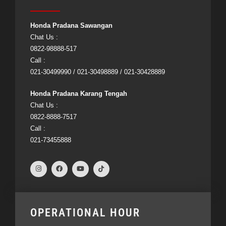
Honda Pradana Sawangan
Chat Us :
0822-98888-517
Call :
021-30499990 / 021-30498889 / 021-30428889
Honda Pradana Karang Tengah
Chat Us :
0822-8888-7517
Call :
021-73455888
OPERATIONAL HOUR