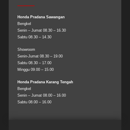
Honda Pradana Sawangan
Bengkel
Senin – Jumat 08.30 – 16.30
Sabtu 08.30 – 14.30
Showroom
Senin-Jumat 08.30 – 19.00
Sabtu 08.30 – 17.00
Minggu 09.00 – 15.00
Honda Pradana Karang Tengah
Bengkel
Senin – Jumat 08.00 – 16.00
Sabtu 08.00 – 16.00