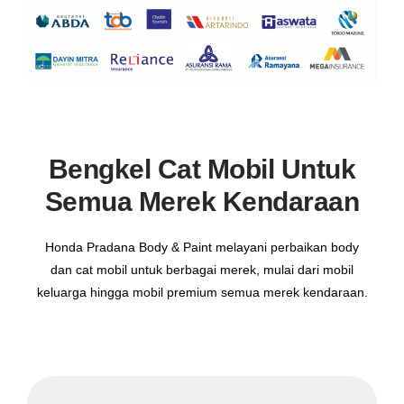
Bengkel Cat Mobil Untuk
Semua Merek Kendaraan
Honda Pradana Body & Paint melayani perbaikan body
dan cat mobil untuk berbagai merek, mulai dari mobil
keluarga hingga mobil premium semua merek kendaraan.