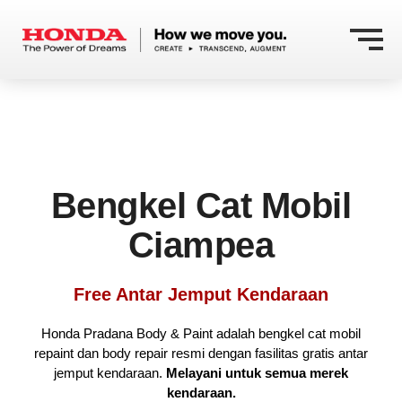
Bengkel Cat Mobil
Ciampea
Free Antar Jemput Kendaraan
Honda Pradana Body & Paint adalah bengkel cat mobil
repaint dan body repair resmi dengan fasilitas gratis antar
jemput kendaraan.
Melayani untuk semua merek
kendaraan.