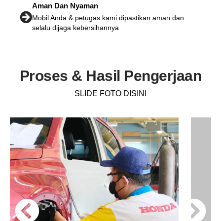
Aman Dan Nyaman
Mobil Anda & petugas kami dipastikan aman dan
selalu dijaga kebersihannya
Proses & Hasil Pengerjaan
SLIDE FOTO DISINI