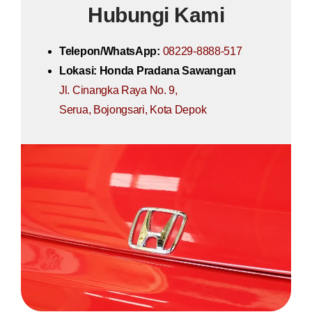
Hubungi Kami
Telepon/WhatsApp:
08229-8888-517
Lokasi:
Honda Pradana Sawangan
Jl. Cinangka Raya No. 9,
Serua, Bojongsari, Kota Depok