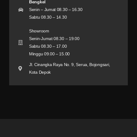
Bengkel
Senin – Jumat 08.30 – 16.30
Sabtu 08.30 – 14.30
Showroom
Senin-Jumat 08.30 – 19.00
Sabtu 08.30 – 17.00
Minggu 09.00 – 15.00
Jl. Cinangka Raya No. 9, Serua, Bojongsari,
Kota Depok