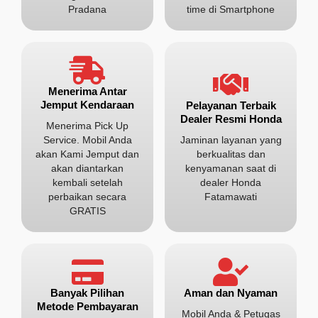
Pradana
time di Smartphone
Menerima Antar
Jemput Kendaraan
Pelayanan Terbaik
Dealer Resmi Honda
Menerima Pick Up
Service. Mobil Anda
Jaminan layanan yang
akan Kami Jemput dan
berkualitas dan
akan diantarkan
kenyamanan saat di
kembali setelah
dealer Honda
perbaikan secara
Fatamawati
GRATIS
Aman dan Nyaman
Banyak Pilihan
Metode Pembayaran
Mobil Anda & Petugas