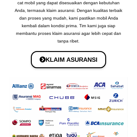
cat mobil yang dapat disesuaikan dengan kebutuhan
Anda, termasuk klaim asuransi. Dengan kualitas terbaik
dan proses yang mudah, kami pastikan mobil Anda
kembali dalam kondisi prima. Tim kami juga siap
membantu proses klaim asuransi agar lebih cepat dan
tanpa ribet.
KLAIM ASURANSI