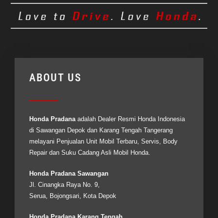
ABOUT US
Honda Pradana
adalah Dealer Resmi
Honda Indonesia
di Sawangan Depok dan Karang Tengah Tangerang
melayani Penjualan Unit Mobil Terbaru, Servis, Body
Repair dan Suku Cadang Asli Mobil Honda.
Honda Pradana Sawangan
Jl. Cinangka Raya No. 9,
Serua, Bojongsari, Kota Depok
Honda Pradana Karang Tengah