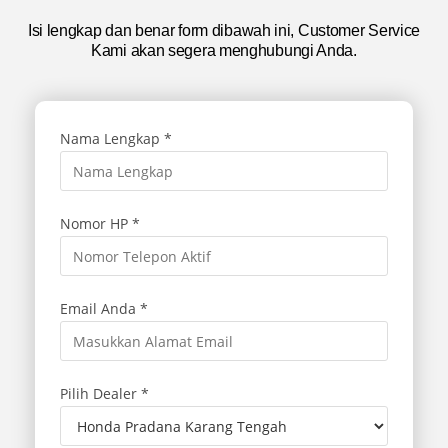
Isi lengkap dan benar form dibawah ini, Customer Service
Kami akan segera menghubungi Anda.
Nama Lengkap *
Nomor HP *
Email Anda *
Pilih Dealer *