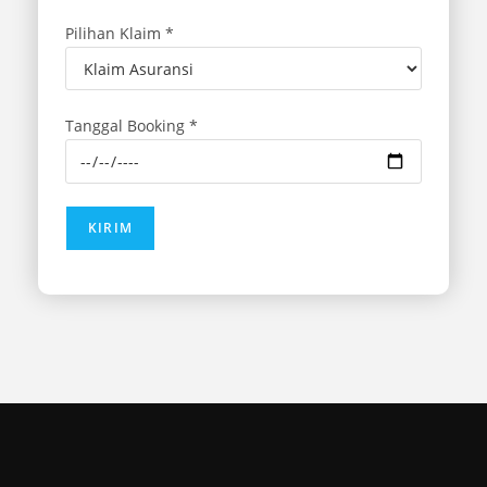
Pilihan Klaim *
Tanggal Booking *