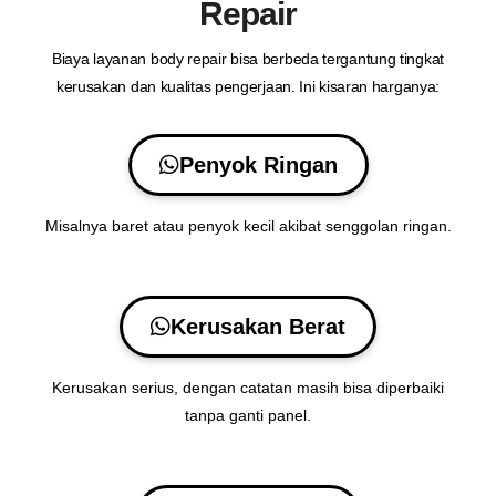
Repair
Biaya layanan body repair bisa berbeda tergantung tingkat
kerusakan dan kualitas pengerjaan. Ini kisaran harganya:
Penyok Ringan
Misalnya baret atau penyok kecil akibat senggolan ringan.
Kerusakan Berat
Kerusakan serius, dengan catatan masih bisa diperbaiki
tanpa ganti panel.