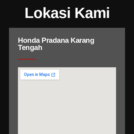
Lokasi Kami
Honda Pradana Karang
Tengah