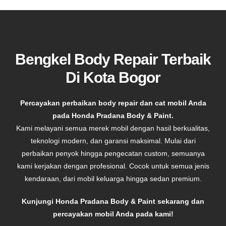
Bengkel Body Repair Terbaik
Di Kota Bogor
Percayakan perbaikan body repair dan cat mobil Anda
pada Honda Pradana Body & Paint.
Kami melayani semua merek mobil dengan hasil berkualitas,
teknologi modern, dan garansi maksimal. Mulai dari
perbaikan penyok hingga pengecatan custom, semuanya
kami kerjakan dengan profesional. Cocok untuk semua jenis
kendaraan, dari mobil keluarga hingga sedan premium.
Kunjungi Honda Pradana Body & Paint sekarang dan
percayakan mobil Anda pada kami!