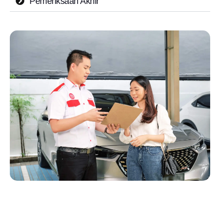
Pemeriksaan Akhir