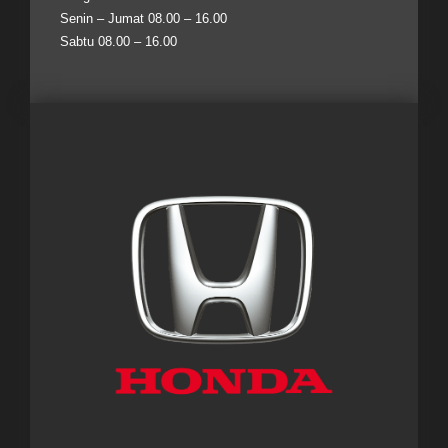
Senin – Jumat 08.00 – 16.00
Sabtu 08.00 – 16.00