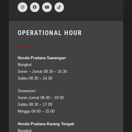
OPERATIONAL HOUR
Honda Pradana Sawangan
Bengkel
Senin – Jumat 08.30 – 16.30
Sabtu 08.30 – 14.30
Showroom
Senin-Jumat 08.30 – 19.00
Sabtu 08.30 – 17.00
Minggu 09.00 – 15.00
Honda Pradana Karang Tengah
Bengkel