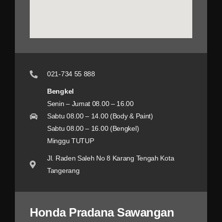
021-734 55 888
Bengkel
Senin – Jumat 08.00 – 16.00
Sabtu 08.00 – 14.00 (Body & Paint)
Sabtu 08.00 – 16.00 (Bengkel)
Minggu TUTUP
Jl. Raden Saleh No 8 Karang Tengah Kota
Tangerang
Honda Pradana Sawangan