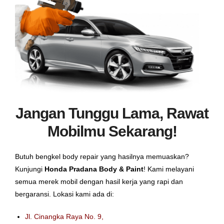
Jangan Tunggu Lama, Rawat
Mobilmu Sekarang!
Butuh bengkel body repair yang hasilnya memuaskan?
Kunjungi
Honda Pradana Body & Paint
! Kami melayani
semua merek mobil dengan hasil kerja yang rapi dan
bergaransi. Lokasi kami ada di:
Jl. Cinangka Raya No. 9,