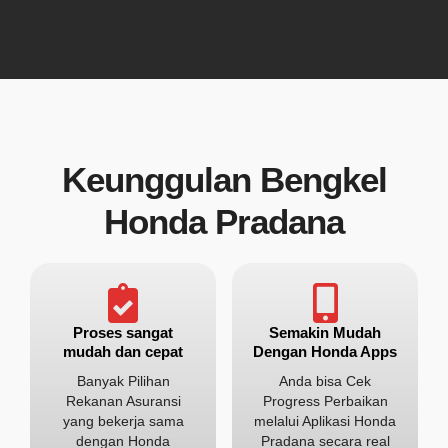
Keunggulan Bengkel
Honda Pradana
Proses sangat
Semakin Mudah
mudah dan cepat
Dengan Honda Apps
Banyak Pilihan
Anda bisa Cek
Rekanan Asuransi
Progress Perbaikan
yang bekerja sama
melalui Aplikasi Honda
dengan Honda
Pradana secara real