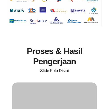
Proses & Hasil
Pengerjaan
Slide Foto Disini