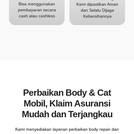
Bisa menggunakan
Kami dipastikan Aman
pembayaran secara
dan Selalu Dijaga
cash atau cashless
Kebersihannya
Perbaikan Body & Cat
Mobil, Klaim Asuransi
Mudah dan Terjangkau
Kami menyediakan layanan perbaikan body repair dan