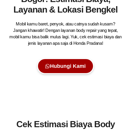
Layanan & Lokasi Bengkel
Mobil kamu baret, penyok, atau catnya sudah kusam?
Jangan khawatir! Dengan layanan body repair yang tepat,
mobil kamu bisa balik mulus lagi. Yuk, cek estimasi biaya dan
jenis layanan apa saja di Honda Pradana!
Hubungi Kami
Cek Estimasi Biaya Body