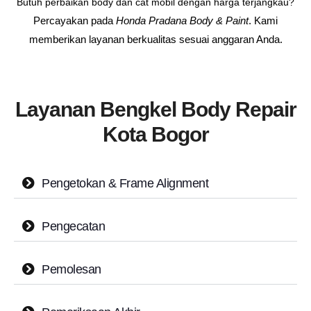
Butuh perbaikan body dan cat mobil dengan harga terjangkau?
Percayakan pada
Honda Pradana Body & Paint
. Kami
memberikan layanan berkualitas sesuai anggaran Anda.
Layanan Bengkel Body Repair
Kota Bogor
Pengetokan & Frame Alignment
Pengecatan
Pemolesan