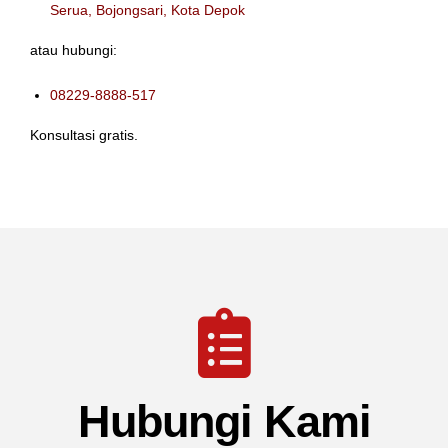
Serua, Bojongsari, Kota Depok
atau hubungi:
08229-8888-517
Konsultasi gratis.
Hubungi Kami