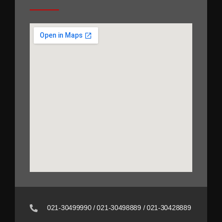
021-30499990 / 021-30498889 / 021-30428889