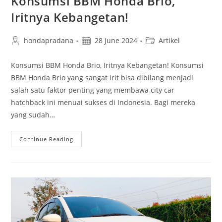
Konsumsi BBM Honda Brio,
Iritnya Kebangetan!
hondapradana
28 June 2024
Artikel
Konsumsi BBM Honda Brio, Iritnya Kebangetan! Konsumsi
BBM Honda Brio yang sangat irit bisa dibilang menjadi
salah satu faktor penting yang membawa city car
hatchback ini menuai sukses di Indonesia. Bagi mereka
yang sudah…
Continue Reading