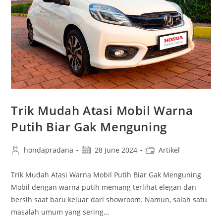
Trik Mudah Atasi Mobil Warna
Putih Biar Gak Menguning
hondapradana
28 June 2024
Artikel
Trik Mudah Atasi Warna Mobil Putih Biar Gak Menguning
Mobil dengan warna putih memang terlihat elegan dan
bersih saat baru keluar dari showroom. Namun, salah satu
masalah umum yang sering…