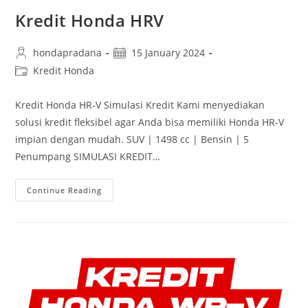
Kredit Honda HRV
hondapradana
15 January 2024
Kredit Honda
Kredit Honda HR-V Simulasi Kredit Kami menyediakan
solusi kredit fleksibel agar Anda bisa memiliki Honda HR-V
impian dengan mudah. SUV | 1498 cc | Bensin | 5
Penumpang SIMULASI KREDIT…
Continue Reading