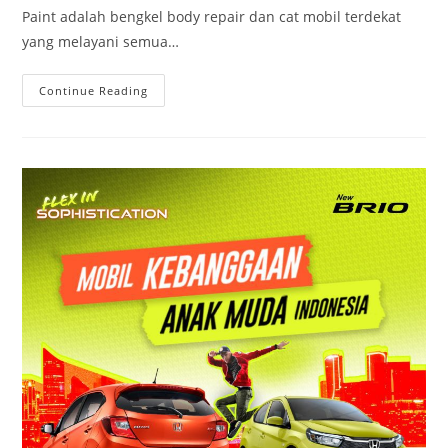
Paint adalah bengkel body repair dan cat mobil terdekat
yang melayani semua…
Continue Reading