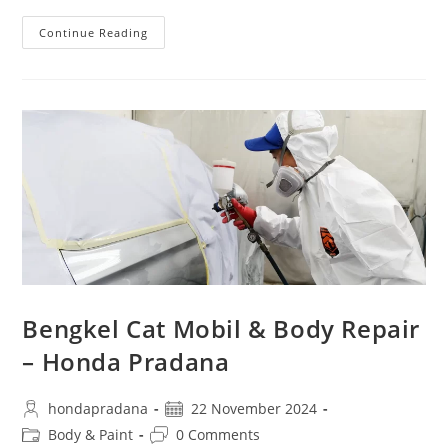
Continue Reading
Bengkel Cat Mobil & Body Repair
– Honda Pradana
hondapradana
22 November 2024
Body & Paint
0 Comments