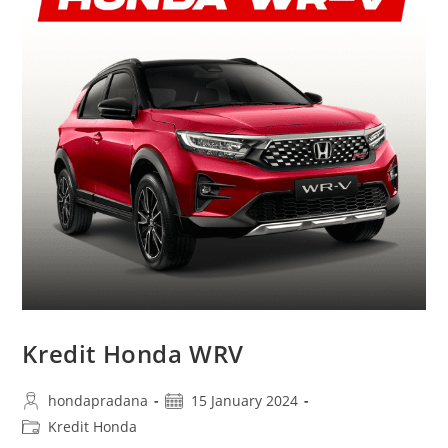
Kredit Honda WRV
hondapradana
15 January 2024
Kredit Honda