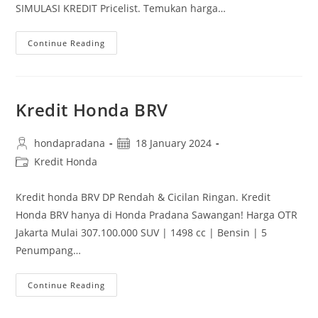
SIMULASI KREDIT Pricelist. Temukan harga…
Continue Reading
Kredit Honda BRV
hondapradana
18 January 2024
Kredit Honda
Kredit honda BRV DP Rendah & Cicilan Ringan. Kredit
Honda BRV hanya di Honda Pradana Sawangan! Harga OTR
Jakarta Mulai 307.100.000 SUV | 1498 cc | Bensin | 5
Penumpang…
Continue Reading