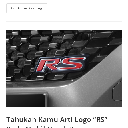
Continue Reading
Tahukah Kamu Arti Logo “RS”