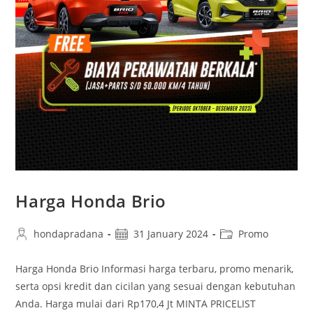
Harga Honda Brio
hondapradana
31 January 2024
Promo
Harga Honda Brio Informasi harga terbaru, promo menarik,
serta opsi kredit dan cicilan yang sesuai dengan kebutuhan
Anda. Harga mulai dari Rp170,4 Jt MINTA PRICELIST