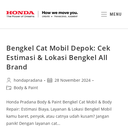
MENU
Bengkel Cat Mobil Depok: Cek
Estimasi & Lokasi Bengkel All
Brand
hondapradana
28 November 2024
Body & Paint
Honda Pradana Body & Paint Bengkel Cat Mobil & Body
Repair: Estimasi Biaya, Layanan & Lokasi Bengkel Mobil
kamu baret, penyok, atau catnya udah kusam? Jangan
panik! Dengan layanan cat…