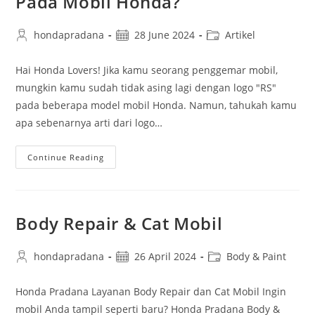
Pada Mobil Honda?
hondapradana
28 June 2024
Artikel
Hai Honda Lovers! Jika kamu seorang penggemar mobil,
mungkin kamu sudah tidak asing lagi dengan logo "RS"
pada beberapa model mobil Honda. Namun, tahukah kamu
apa sebenarnya arti dari logo…
Continue Reading
Body Repair & Cat Mobil
hondapradana
26 April 2024
Body & Paint
Honda Pradana Layanan Body Repair dan Cat Mobil Ingin
mobil Anda tampil seperti baru? Honda Pradana Body &