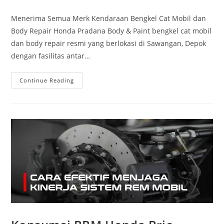
Menerima Semua Merk Kendaraan Bengkel Cat Mobil dan
Body Repair Honda Pradana Body & Paint bengkel cat mobil
dan body repair resmi yang berlokasi di Sawangan, Depok
dengan fasilitas antar…
Continue Reading